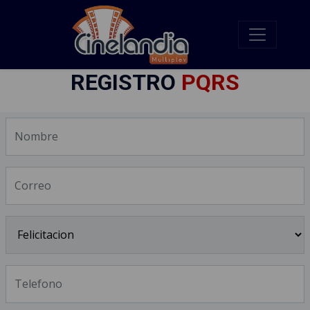
REGISTRO
PQRS