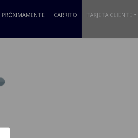
PRÓXIMAMENTE
CARRITO
TARJETA CLIENTE