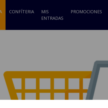
A
CONFÍTERIA
MIS
PROMOCIONES
ENTRADAS