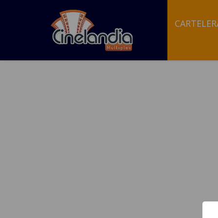
CARTELER