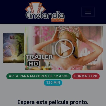
APTA PARA MAYORES DE 12 AñOS
FORMATO 2D
120 MIN
Espera esta película pronto.