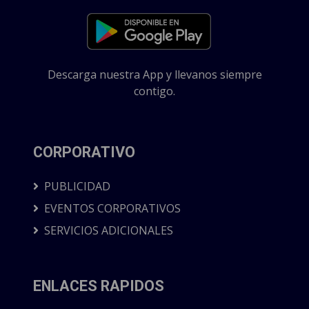
Descarga nuestra App y llevanos siempre
contigo.
CORPORATIVO
PUBLICIDAD
EVENTOS CORPORATIVOS
SERVICIOS ADICIONALES
ENLACES RAPIDOS